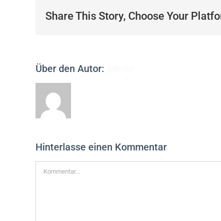
Share This Story, Choose Your Platf
Über den Autor:
admin
Hinterlasse einen Kommentar
Kommentar